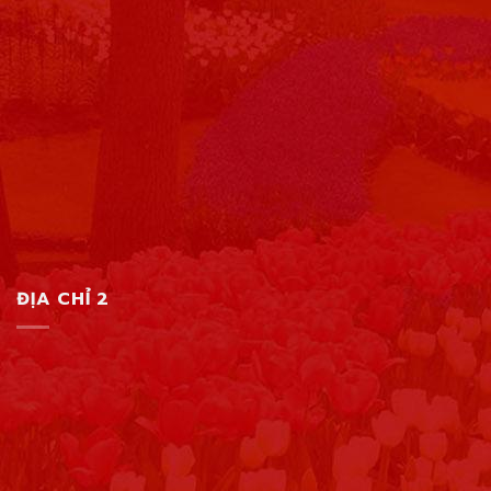
ĐỊA CHỈ 2