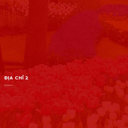
ĐỊA CHỈ 2