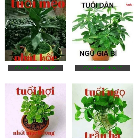
Cây phong thủy 09
Cây phong thủy 10