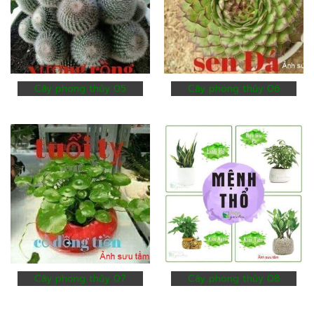
Cây phong thủy 05
Cây phong thủy 06
Cây phong thủy 07
Cây phong thủy 08