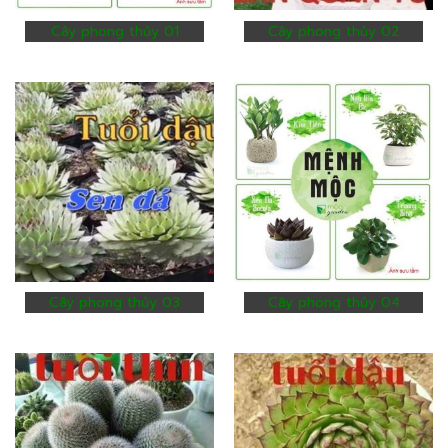
Cây phong thủy 01
Cây phong thủy 02
Cây phong thủy 03
Cây phong thủy 04