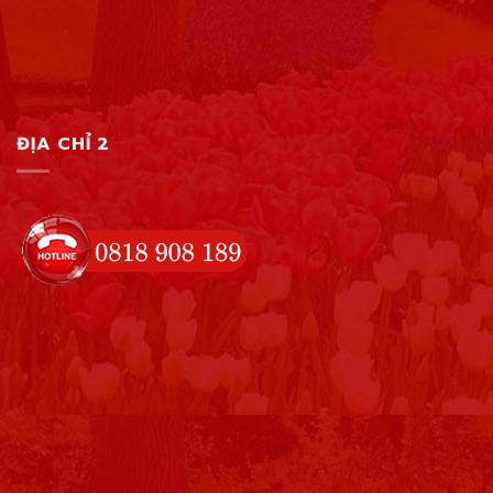
ĐỊA CHỈ 2