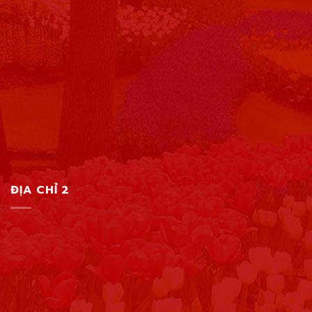
ĐỊA CHỈ 2