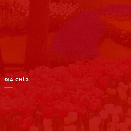
ĐỊA CHỈ 2